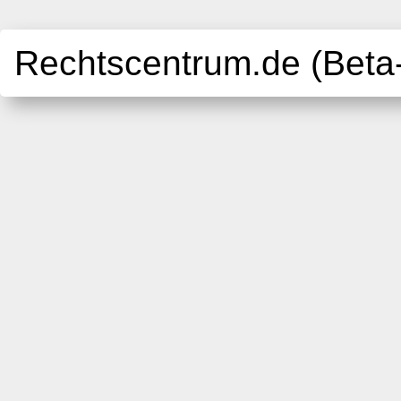
Rechtscentrum.de (Beta