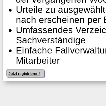
Urteile zu ausgewähl
nach erscheinen per 
Umfassendes Verzeic
Sachverständige
Einfache Fallverwaltu
Mitarbeiter
Jetzt registrieren!