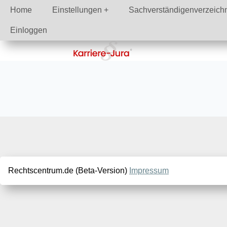
Home
Einstellungen
Sachverständigenverzeich
Einloggen
Rechtscentrum.de (Beta-Version)
Impressum